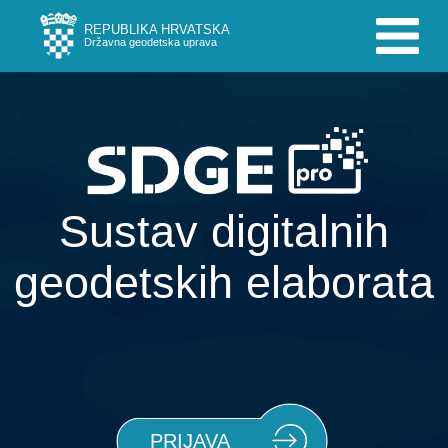
REPUBLIKA HRVATSKA
Državna geodetska uprava
Sustav digitalnih
geodetskih elaborata
PRIJAVA